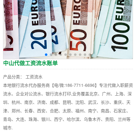
中山代做工资流水账单
产品分类： 工资流水
本地银行流水代办服务商【电/微:186-7711-6696】专注代做入职薪资
流水、企业对公流水、银行流水打印,业务覆盖北京、广州、上海、深
圳、杭州、南京、济南、成都、昆明、沈阳、武汉、长沙、重庆、天
津、郑州、长春、西安、合肥、太原、福州、南宁、南昌、石家庄、
青岛、大连、珠海、银川、西宁、哈尔滨、乌鲁木齐、贵阳、兰州等
城市.