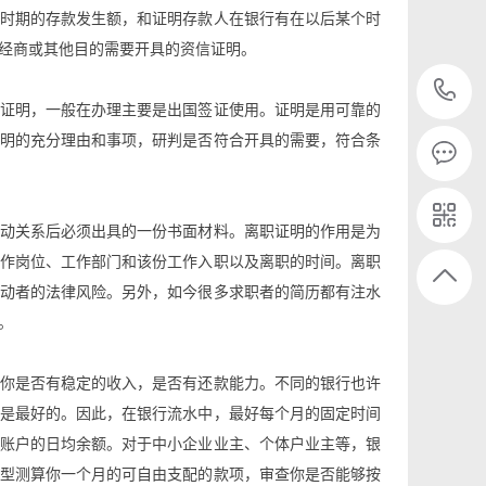
时期的存款发生额，和证明存款人在银行有在以后某个时
经商或其他目的需要开具的资信证明。
证明，一般在办理主要是出国签证使用。证明是用可靠的
明的充分理由和事项，研判是否符合开具的需要，符合条
动关系后必须出具的一份书面材料。离职证明的作用是为
作岗位、工作部门和该份工作入职以及离职的时间。离职
动者的法律风险。另外，如今很多求职者的简历都有注水
。
你是否有稳定的收入，是否有还款能力。不同的银行也许
是最好的。因此，在银行流水中，最好每个月的固定时间
账户的日均余额。对于中小企业业主、个体户业主等，银
型测算你一个月的可自由支配的款项，审查你是否能够按