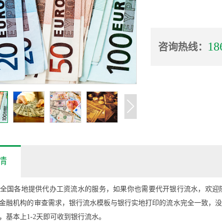
18
咨询热线：
情
全国各地提供代办工资流水的服务，如果你也需要代开银行流水，欢迎
金融机构的审查需求，银行流水模板与银行实地打印的流水完全一致，没
，基本上1-2天即可收到银行流水。