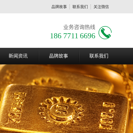
品牌故事
联系我们
关注微信
业务咨询热线
186 7711 6696
新闻资讯
品牌故事
联系我们