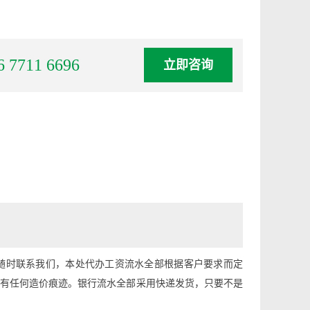
6 7711 6696
立即咨询
随时联系我们，本处代办工资流水全部根据客户要求而定
有任何造价痕迹。银行流水全部采用快递发货，只要不是