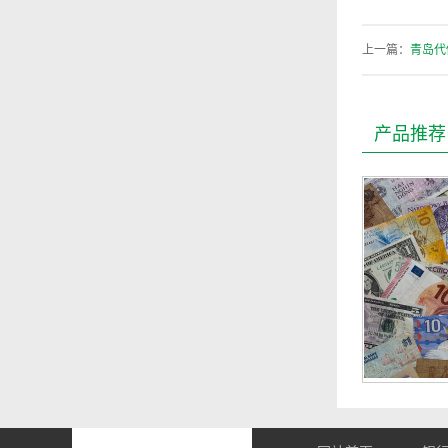
上一篇：
青岛代
产品推荐