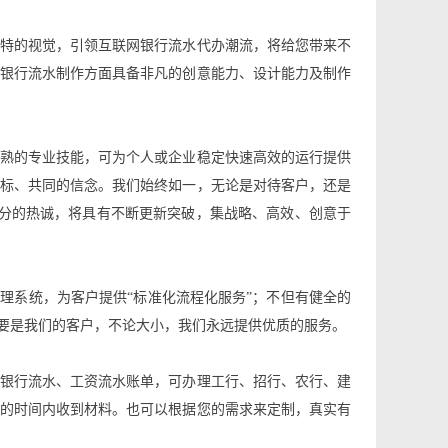
特的视觉，引领互联网银行流水代办潮流，将给您带来不
银行流水制作方面具备非凡的创意能力、设计能力及制作
熟的专业技能，可为个人或企业稳定快速高效的运行提供
标、共同的信念。我们始终如一，无论是对待客户，还是
分的热诚，将具有不断更新突破，集战略、高效、创意于
管理系统，为客户提供“标准化流程化服务”；不但有健全的
只要是我们的客户，不论大小，我们永远提供优质的服务。
银行流水、工资流水账单，可办理工行、招行、农行、建
的时间内收到材料。也可以根据您的需求来定制，真实有