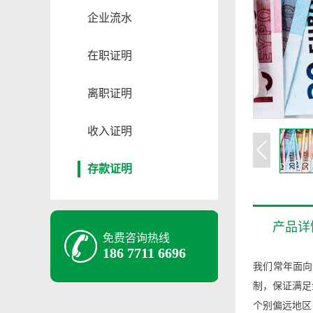
企业流水
在职证明
离职证明
收入证明
存款证明
产品详
免费咨询热线
186 7711 6696
我们常年面向
制，保证满足
个别偏远地区