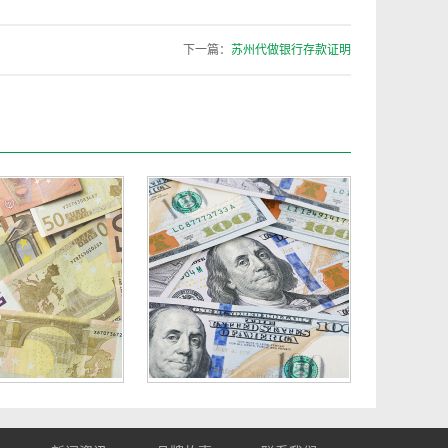
下一篇：
苏州代做银行存款证明