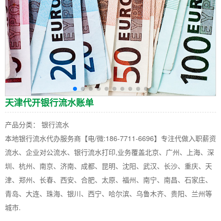
天津代开银行流水账单
产品分类： 银行流水
本地银行流水代办服务商【电/微:186-7711-6696】专注代做入职薪资
流水、企业对公流水、银行流水打印,业务覆盖北京、广州、上海、深
圳、杭州、南京、济南、成都、昆明、沈阳、武汉、长沙、重庆、天
津、郑州、长春、西安、合肥、太原、福州、南宁、南昌、石家庄、
青岛、大连、珠海、银川、西宁、哈尔滨、乌鲁木齐、贵阳、兰州等
城市.