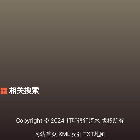
相关搜索
Copyright © 2024
打印银行流水
版权所有
网站首页
XML索引
TXT地图