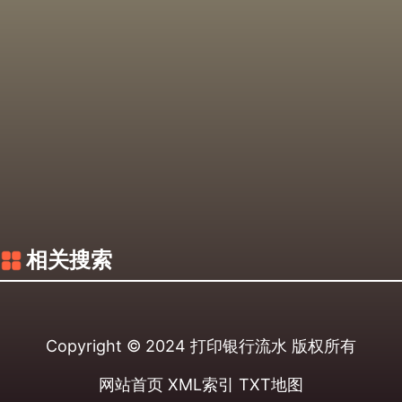
相关搜索
Copyright © 2024
打印银行流水
版权所有
网站首页
XML索引
TXT地图