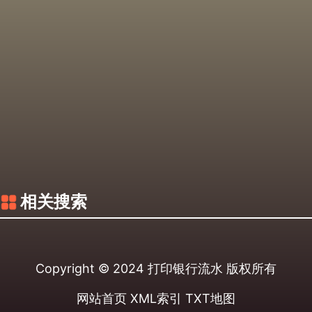
相关搜索
Copyright © 2024
打印银行流水
版权所有
网站首页
XML索引
TXT地图