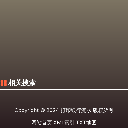
相关搜索
Copyright © 2024
打印银行流水
版权所有
网站首页
XML索引
TXT地图