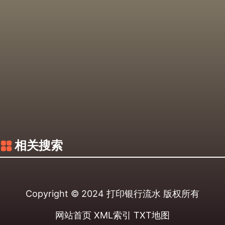
相关搜索
Copyright © 2024
打印银行流水
版权所有
网站首页
XML索引
TXT地图