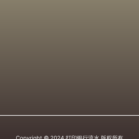
Copyright © 2024
打印银行流水
版权所有