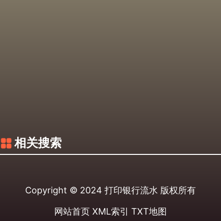
相关搜索
Copyright © 2024
打印银行流水
版权所有
网站首页
XML索引
TXT地图