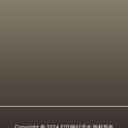
Copyright © 2024
打印银行流水
版权所有