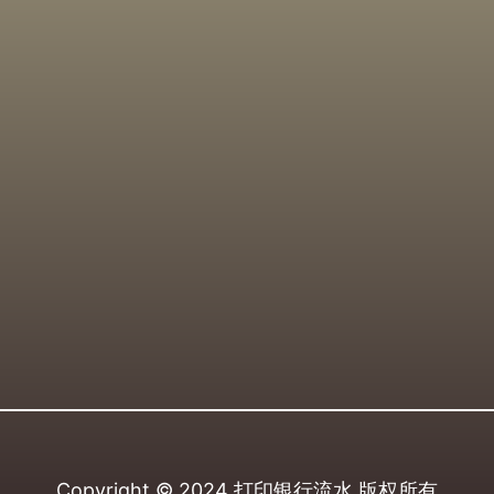
Copyright © 2024
打印银行流水
版权所有