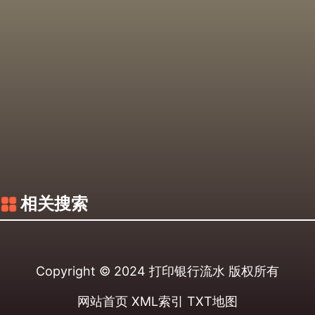
相关搜索
Copyright © 2024
打印银行流水
版权所有
网站首页
XML索引
TXT地图