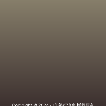
Copyright © 2024
打印银行流水
版权所有