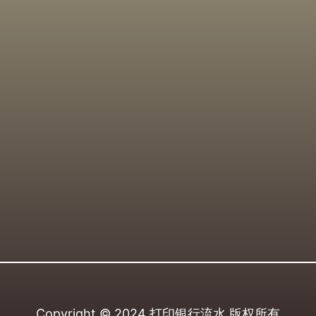
Copyright © 2024
打印银行流水
版权所有