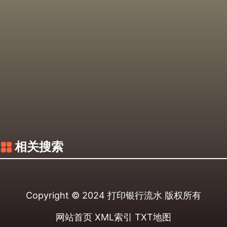
相关搜索
Copyright © 2024
打印银行流水
版权所有
网站首页
XML索引
TXT地图