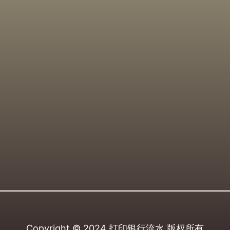
Copyright © 2024
打印银行流水
版权所有