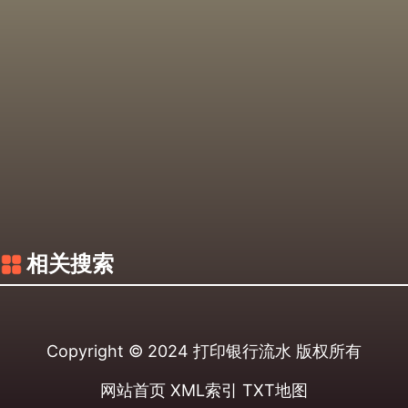
相关搜索
Copyright © 2024
打印银行流水
版权所有
网站首页
XML索引
TXT地图