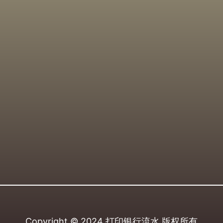
Copyright © 2024
打印银行流水
版权所有