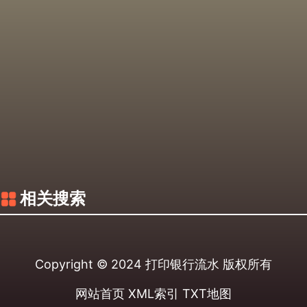
相关搜索
Copyright © 2024
打印银行流水
版权所有
网站首页
XML索引
TXT地图