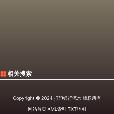
相关搜索
Copyright © 2024
打印银行流水
版权所有
网站首页
XML索引
TXT地图