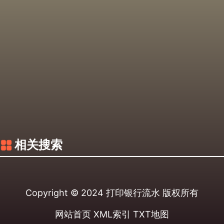
相关搜索
Copyright © 2024
打印银行流水
版权所有
网站首页
XML索引
TXT地图