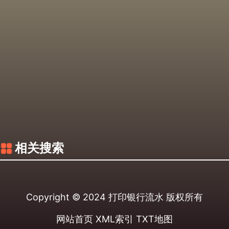
相关搜索
Copyright © 2024
打印银行流水
版权所有
网站首页
XML索引
TXT地图