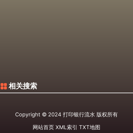
相关搜索
Copyright © 2024
打印银行流水
版权所有
网站首页
XML索引
TXT地图