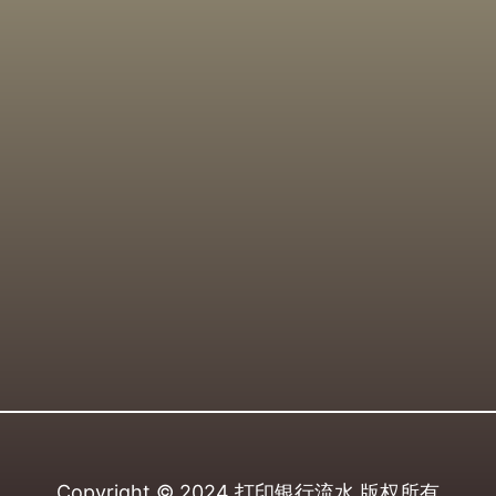
Copyright © 2024
打印银行流水
版权所有