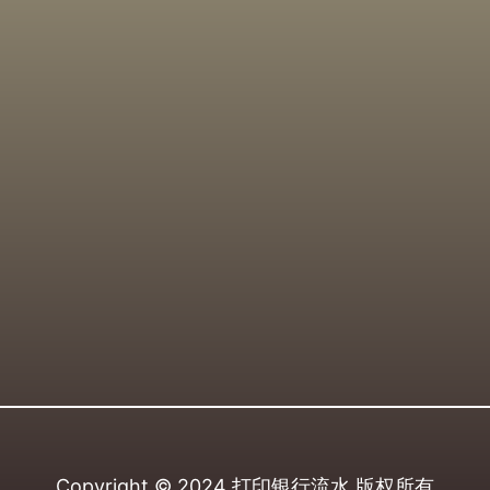
Copyright © 2024
打印银行流水
版权所有