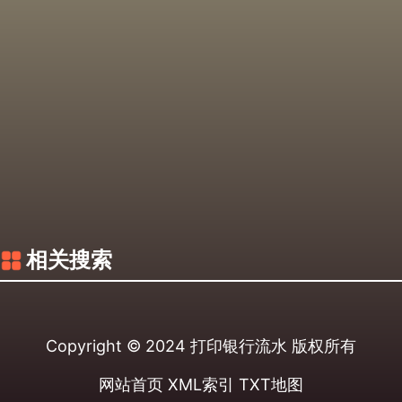
相关搜索
Copyright © 2024
打印银行流水
版权所有
网站首页
XML索引
TXT地图