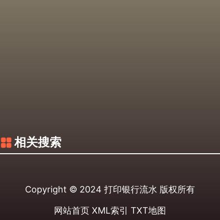
相关搜索
Copyright © 2024
打印银行流水
版权所有
网站首页
XML索引
TXT地图