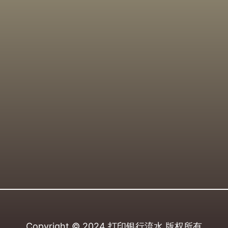
Copyright © 2024
打印银行流水
版权所有