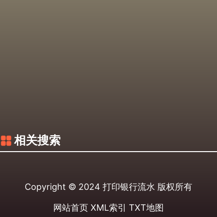
相关搜索
Copyright © 2024
打印银行流水
版权所有
网站首页
XML索引
TXT地图