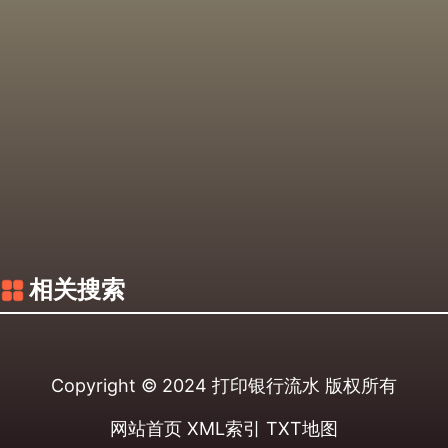
相关搜索
Copyright © 2024
打印银行流水
版权所有
网站首页
XML索引
TXT地图