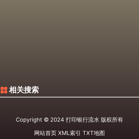
相关搜索
Copyright © 2024
打印银行流水
版权所有
网站首页
XML索引
TXT地图