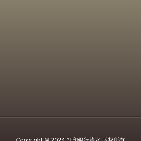
Copyright © 2024
打印银行流水
版权所有