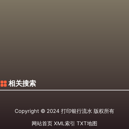
相关搜索
Copyright © 2024
打印银行流水
版权所有
网站首页
XML索引
TXT地图