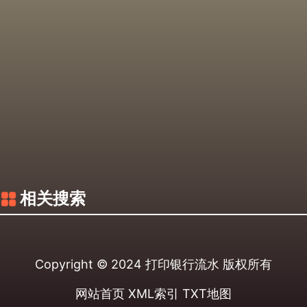
相关搜索
Copyright © 2024
打印银行流水
版权所有
网站首页
XML索引
TXT地图