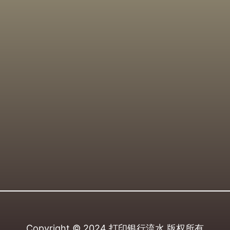
Copyright © 2024
打印银行流水
版权所有