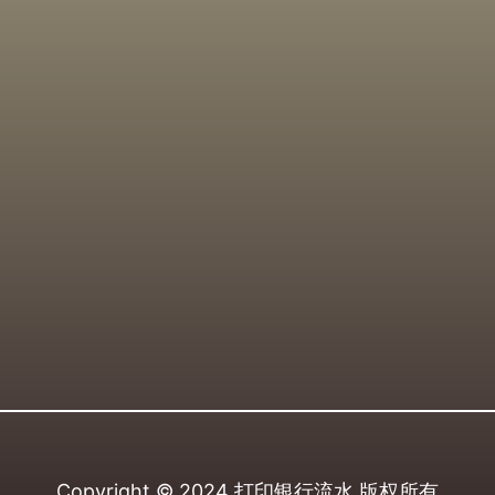
Copyright © 2024
打印银行流水
版权所有