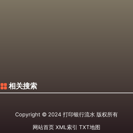
相关搜索
Copyright © 2024
打印银行流水
版权所有
网站首页
XML索引
TXT地图