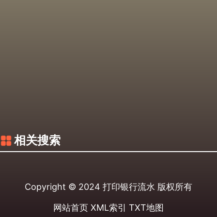
相关搜索
Copyright © 2024
打印银行流水
版权所有
网站首页
XML索引
TXT地图