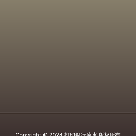
Copyright © 2024
打印银行流水
版权所有