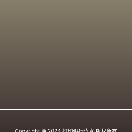
Copyright © 2024
打印银行流水
版权所有