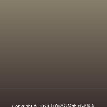
Copyright © 2024
打印银行流水
版权所有