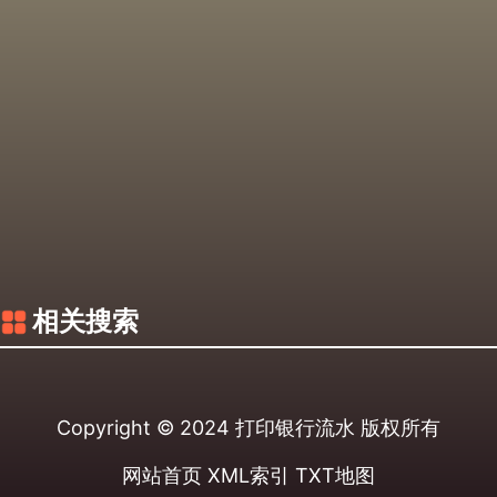
相关搜索
Copyright © 2024
打印银行流水
版权所有
网站首页
XML索引
TXT地图