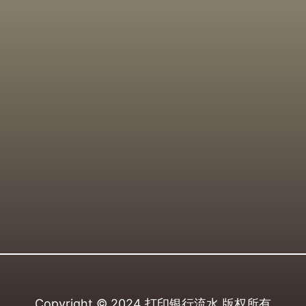
Copyright © 2024
打印银行流水
版权所有