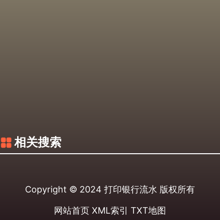
相关搜索
Copyright © 2024
打印银行流水
版权所有
网站首页
XML索引
TXT地图