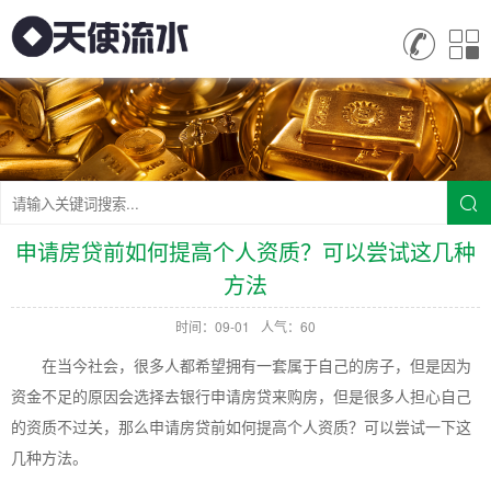
申请房贷前如何提高个人资质？可以尝试这几种
方法
时间：09-01
人气：60
在当今社会，很多人都希望拥有一套属于自己的房子，但是因为
资金不足的原因会选择去银行申请房贷来购房，但是很多人担心自己
的资质不过关，那么申请房贷前如何提高个人资质？可以尝试一下这
几种方法。